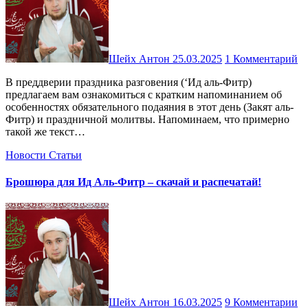
Шейх Антон
25.03.2025
1 Комментарий
В преддверии праздника разговения (‘Ид аль-Фитр)
предлагаем вам ознакомиться с кратким напоминанием об
особенностях обязательного подаяния в этот день (Закят аль-
Фитр) и праздничной молитвы. Напоминаем, что примерно
такой же текст…
Новости
Статьи
Брошюра для Ид Аль-Фитр – скачай и распечатай!
Шейх Антон
16.03.2025
9 Комментарии