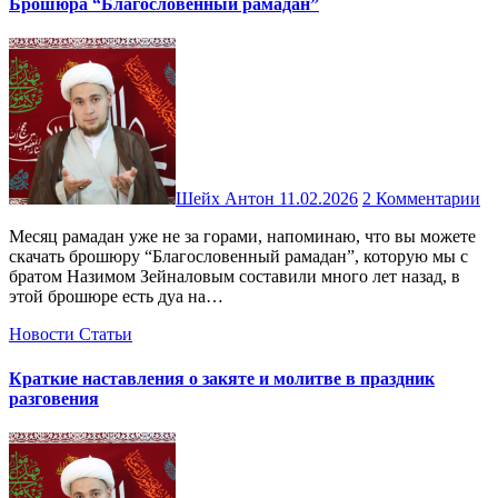
Брошюра “Благословенный рамадан”
Шейх Антон
11.02.2026
2 Комментарии
Месяц рамадан уже не за горами, напоминаю, что вы можете
скачать брошюру “Благословенный рамадан”, которую мы с
братом Назимом Зейналовым составили много лет назад, в
этой брошюре есть дуа на…
Новости
Статьи
Краткие наставления о закяте и молитве в праздник
разговения