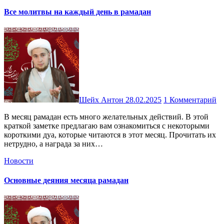
Все молитвы на каждый день в рамадан
Шейх Антон
28.02.2025
1 Комментарий
В месяц рамадан есть много желательных действий. В этой
краткой заметке предлагаю вам ознакомиться с некоторыми
короткими дуа, которые читаются в этот месяц. Прочитать их
нетрудно, а награда за них…
Новости
Основные деяния месяца рамадан