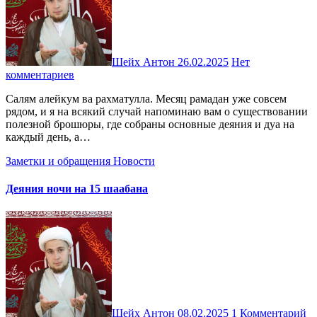
Шейх Антон
26.02.2025
Нет
комментариев
Салям алейкум ва рахматулла. Месяц рамадан уже совсем
рядом, и я на всякий случай напоминаю вам о существовании
полезной брошюры, где собраны основные деяния и дуа на
каждый день, а…
Заметки и обращения
Новости
Деяния ночи на 15 шаабана
Шейх Антон
08.02.2025
1 Комментарий