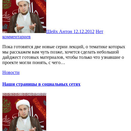
Шейх Антон
12.12.2012
Нет
комментариев
Пока готовятся две новые серии лекций, о тематике которых
мы расскажем вам чуть позже, хочется сделать небольшой
дайджест готовых материалов, чтобы только что узнавшие о
проекте могли понять, с чего…
Новости
Наши страницы в социальных сетях