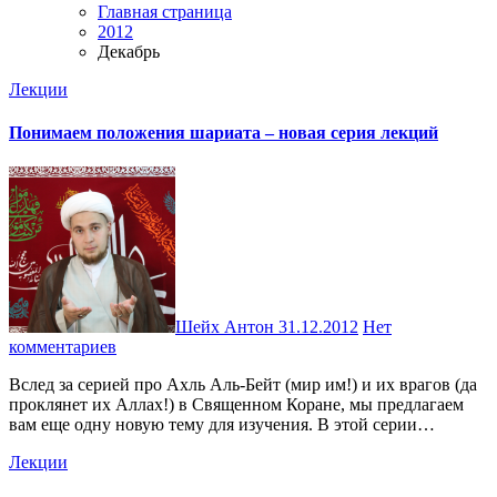
Главная страница
2012
Декабрь
Лекции
Понимаем положения шариата – новая серия лекций
Шейх Антон
31.12.2012
Нет
комментариев
Вслед за серией про Ахль Аль-Бейт (мир им!) и их врагов (да
проклянет их Аллах!) в Священном Коране, мы предлагаем
вам еще одну новую тему для изучения. В этой серии…
Лекции