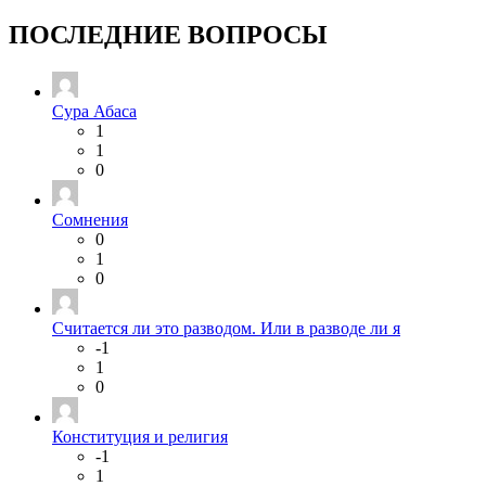
ПОСЛЕДНИЕ ВОПРОСЫ
Сура Абаса
1
1
0
Сомнения
0
1
0
Считается ли это разводом. Или в разводе ли я
-1
1
0
Конституция и религия
-1
1