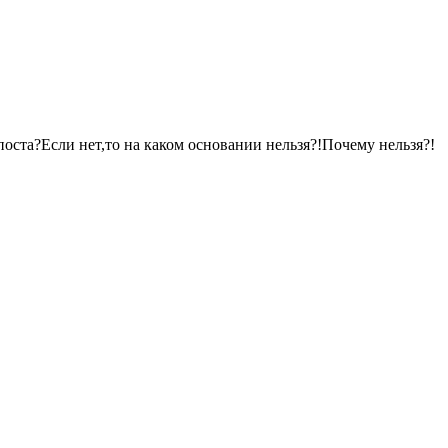
ста?Если нет,то на каком основании нельзя?!Почему нельзя?!