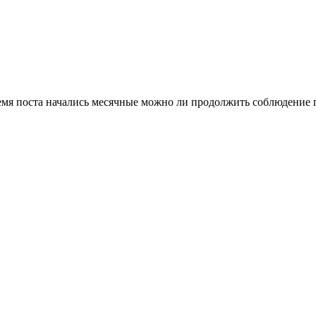
я поста начались месячные можно ли продолжить соблюдение по