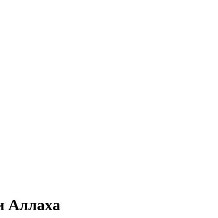
и Аллаха