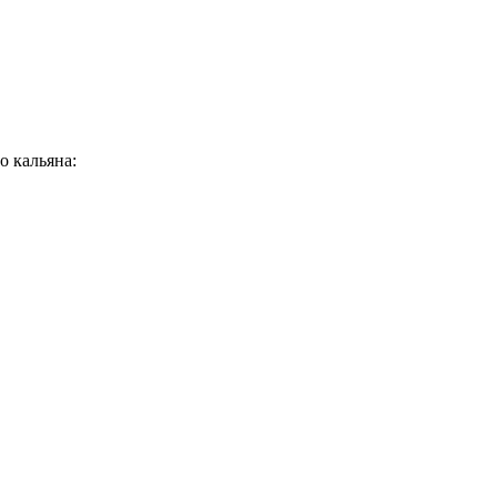
о кальяна: