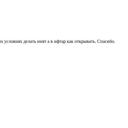
х условиях делать ният а в ифтар как открывать. Спасибо.