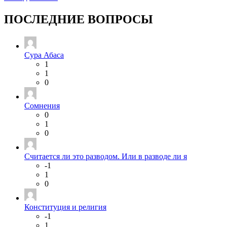
ПОСЛЕДНИЕ ВОПРОСЫ
Сура Абаса
1
1
0
Сомнения
0
1
0
Считается ли это разводом. Или в разводе ли я
-1
1
0
Конституция и религия
-1
1