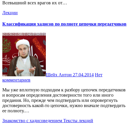
Всевышний всех врагов их от…
Лекции
Классификация хадисов по полноте цепочки передатчиков
Шейх Антон
27.04.2014
Нет
комментариев
Мы уже вплотную подходим к разбору цепочек передатчиков
и вопросам определения достоверности того или иного
предания. Но, прежде чем подтвердить или опровергнуть
достоверность какой-то цепочки, нужно вначале подтвердить
ее полноту.…
Знакомство с хадисоведением
Тексты лекций