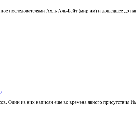
в
дисов. Один из них написан еще во времена явного присутствия 