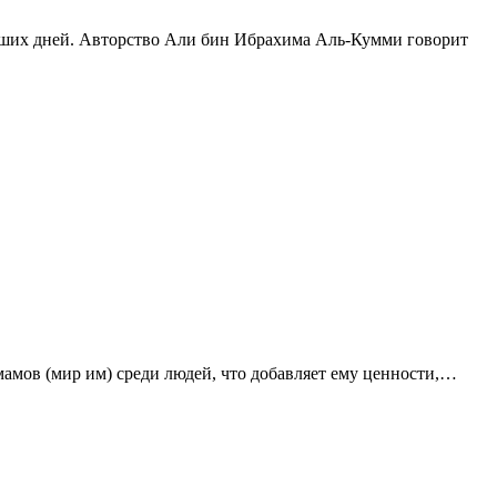
Имамов (мир им) среди людей, что добавляет ему ценности,…