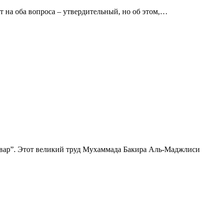
т на оба вопроса – утвердительный, но об этом,…