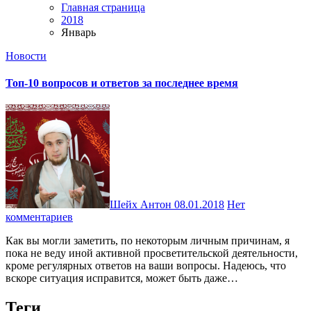
Главная страница
2018
Январь
Новости
Топ-10 вопросов и ответов за последнее время
Шейх Антон
08.01.2018
Нет
комментариев
Как вы могли заметить, по некоторым личным причинам, я
пока не веду иной активной просветительской деятельности,
кроме регулярных ответов на ваши вопросы. Надеюсь, что
вскоре ситуация исправится, может быть даже…
Теги