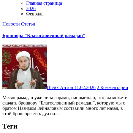
Главная страница
2026
Февраль
Новости
Статьи
Брошюра “Благословенный рамадан”
Шейх Антон
11.02.2026
2 Комментарии
Месяц рамадан уже не за горами, напоминаю, что вы можете
скачать брошюру “Благословенный рамадан”, которую мы с
братом Назимом Зейналовым составили много лет назад, в
этой брошюре есть дуа на…
Теги