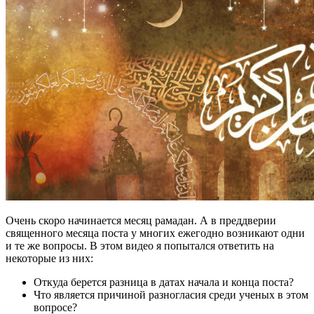
Очень скоро начинается месяц рамадан. А в преддверии
священного месяца поста у многих ежегодно возникают одни
и те же вопросы. В этом видео я попытался ответить на
некоторые из них:
Откуда берется разница в датах начала и конца поста?
Что является причиной разногласия среди ученых в этом
вопросе?