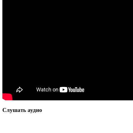
Слушать аудио