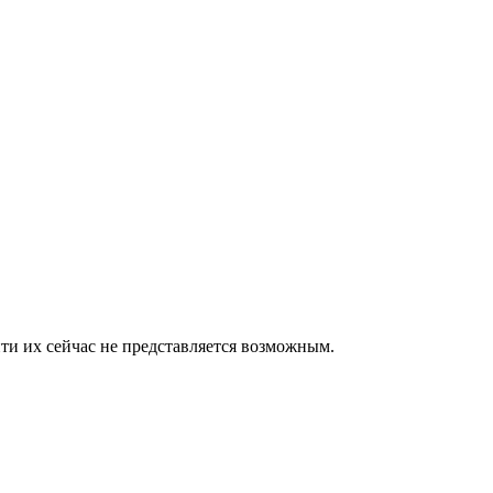
йти их сейчас не представляется возможным.