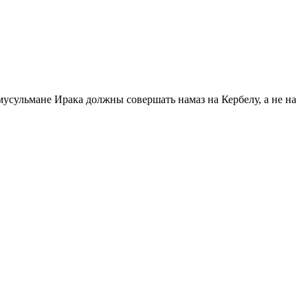
мусульмане Ирака должны совершать намаз на Кербелу, а не на