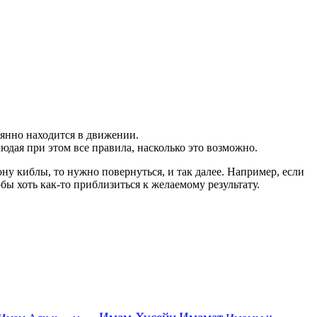
оянно находится в движении.
юдая при этом все правила, насколько это возможно.
рону киблы, то нужно повернуться, и так далее. Например, если
бы хоть как-то приблизиться к желаемому результату.