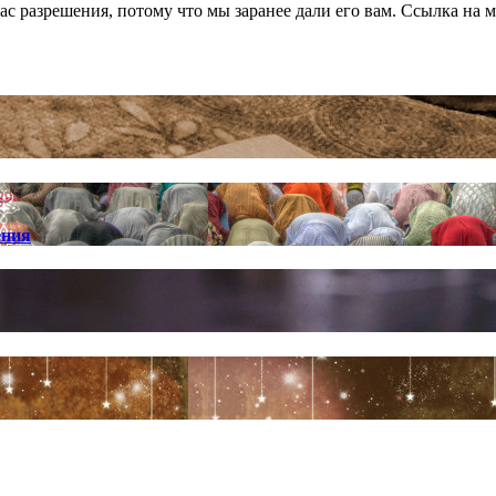
нас разрешения, потому что мы заранее дали его вам. Ссылка на 
ения