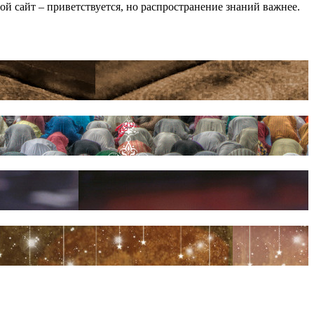
мой сайт – приветствуется, но распространение знаний важнее.