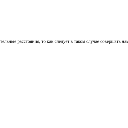
тельные расстояния, то как следует в таком случае совершать на