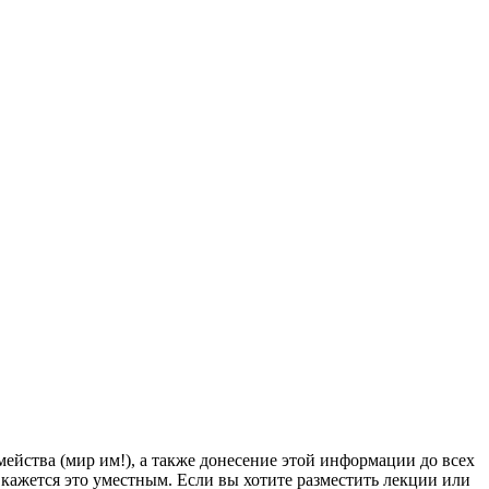
йства (мир им!), а также донесение этой информации до всех
ам кажется это уместным. Если вы хотите разместить лекции или