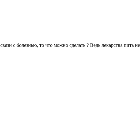
связи с болезнью, то что можно сделать ? Ведь лекарства пить не