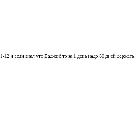
1-12 и если знал что Ваджиб то за 1 день надо 60 дней держать