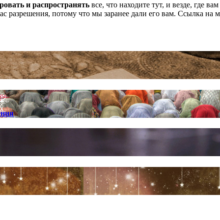
ровать и распространять
все, что находите тут, и везде, где в
нас разрешения, потому что мы заранее дали его вам. Ссылка на 
ения