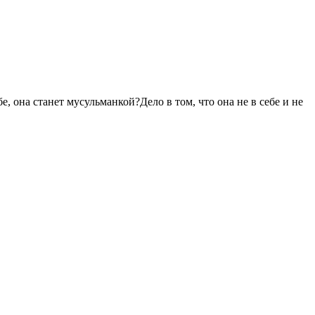
, она станет мусульманкой?Дело в том, что она не в себе и не