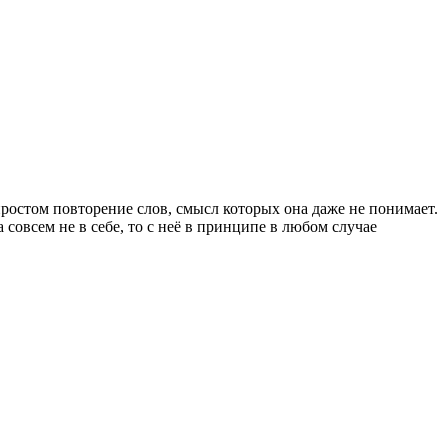
 простом повторение слов, смысл которых она даже не понимает.
а совсем не в себе, то с неё в принципе в любом случае