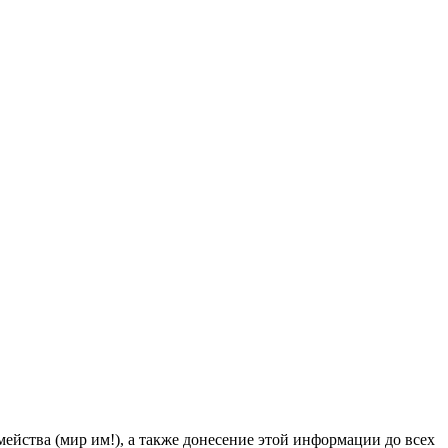
йства (мир им!), а также донесение этой информации до всех