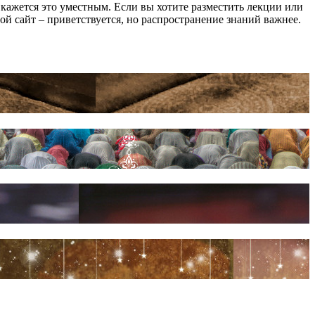
ам кажется это уместным. Если вы хотите разместить лекции или
мой сайт – приветствуется, но распространение знаний важнее.