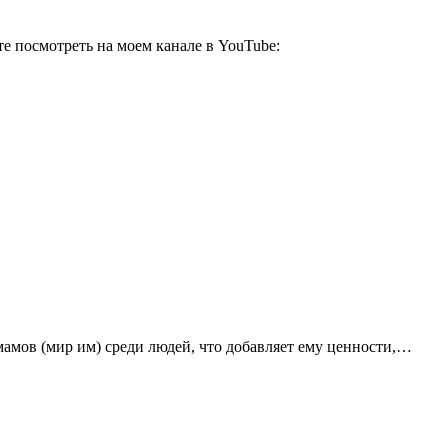
Имамов (мир им) среди людей, что добавляет ему ценности,…